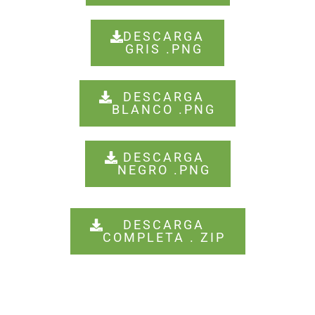
DESCARGA
GRIS .PNG
DESCARGA
BLANCO .PNG
DESCARGA
NEGRO .PNG
DESCARGA
COMPLETA . ZIP