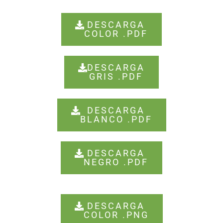
DESCARGA
COLOR .PDF
DESCARGA
GRIS .PDF
DESCARGA
BLANCO .PDF
DESCARGA
NEGRO .PDF
DESCARGA
COLOR .PNG